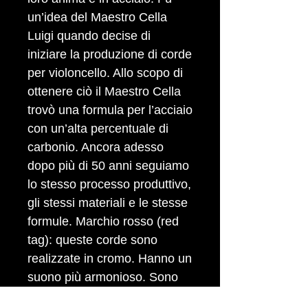
un’idea del Maestro Cella
Luigi quando decise di
iniziare la produzione di corde
per violoncello. Allo scopo di
ottenere ciò il Maestro Cella
trovò una formula per l’acciaio
con un’alta percentuale di
carbonio. Ancora adesso
dopo più di 50 anni seguiamo
lo stesso processo produttivo,
gli stessi materiali e le stesse
formule. Marchio rosso (red
tag): queste corde sono
realizzate in cromo. Hanno un
suono più armonioso. Sono
particolarmente indicate per