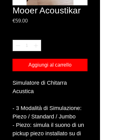
Mooer Acoustikar
Prezzo
€59.00
Quantità
*
Aggiungi al carrello
Simulatore di Chitarra
Acustica
- 3 Modalità di Simulazione:
Piezo / Standard / Jumbo
- Piezo: simula il suono di un
pickup piezo installato su di