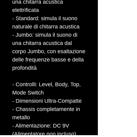
una chitarra acustica
elettrificata
- Standard: simula il suono
naturale di chitarra acustica
- Jumbo: simula il suono di
una chitarra acustica dal
corpo Jumbo, con esaltazione
delle frequenze basse e della
profondità
- Controlli: Level, Body, Top,
Mode Switch
- Dimensioni Ultra-Compatte
- Chassis completamente in
metallo
- Alimentazione: DC 9V
(Alimentatore non incluso)