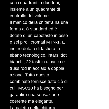
con i quadranti a due toni,
insieme a un quadrante di
controllo del volume.
Il manico della chitarra ha una
forma a C standard ed è
dotato di un capotasto in osso
e sei piroli cromati MTN-1. È
inoltre dotato di tastiera in
ebano tecnologico, intarsi dot
bianchi, 22 tasti in alpacca e
truss rod in acciaio a doppia
azione. Tutto questo
combinato fornisce tutto ciò di
cui l'MSC10 ha bisogno per
garantire una sensazione
coerente ma elegante.
La paletta della chitarra