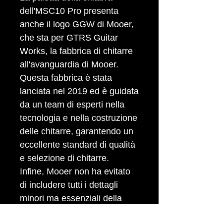
dell'MSC10 Pro presenta
anche il logo GGW di Mooer,
che sta per GTRS Guitar
Works, la fabbrica di chitarre
all'avanguardia di Mooer.
Questa fabbrica è stata
lanciata nel 2019 ed è guidata
da un team di esperti nella
tecnologia e nella costruzione
delle chitarre, garantendo un
eccellente standard di qualità
e selezione di chitarre.
Infine, Mooer non ha evitato
di includere tutti i dettagli
minori ma essenziali della
Strat: l'MSC10 Pro è dotata