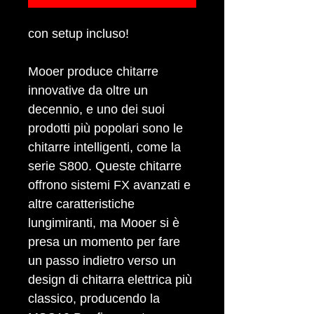
con setup incluso!
Mooer produce chitarre
innovative da oltre un
decennio, e uno dei suoi
prodotti più popolari sono le
chitarre intelligenti, come la
serie S800. Queste chitarre
offrono sistemi FX avanzati e
altre caratteristiche
lungimiranti, ma Mooer si è
presa un momento per fare
un passo indietro verso un
design di chitarra elettrica più
classico, producendo la