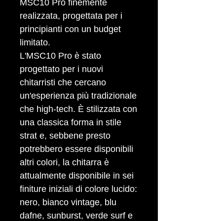
MSC10 Pro finemente
realizzata, progettata per i
principianti con un budget
limitato.
L'MSC10 Pro è stato
progettato per i nuovi
chitarristi che cercano
un'esperienza più tradizionale
che high-tech. È stilizzata con
una classica forma in stile
strat e, sebbene presto
potrebbero essere disponibili
altri colori, la chitarra è
attualmente disponibile in sei
finiture iniziali di colore lucido:
nero, bianco vintage, blu
dafne, sunburst, verde surf e