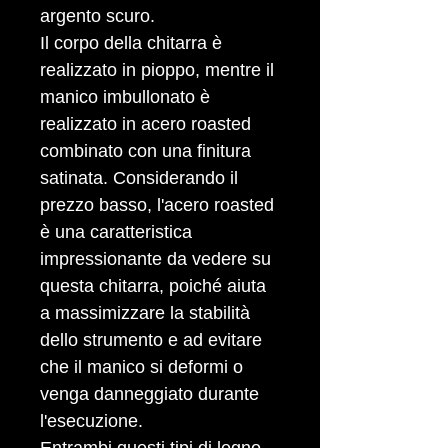
argento scuro.
Il corpo della chitarra è
realizzato in pioppo, mentre il
manico imbullonato è
realizzato in acero roasted
combinato con una finitura
satinata. Considerando il
prezzo basso, l'acero roasted
è una caratteristica
impressionante da vedere su
questa chitarra, poiché aiuta
a massimizzare la stabilità
dello strumento e ad evitare
che il manico si deformi o
venga danneggiato durante
l'esecuzione.