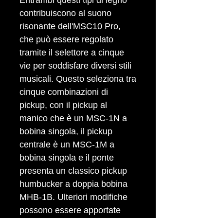
Entrambi questi tipi di legno
contribuiscono al suono
risonante dell'MSC10 Pro,
che può essere regolato
tramite il selettore a cinque
vie per soddisfare diversi stili
musicali. Questo seleziona tra
cinque combinazioni di
pickup, con il pickup al
manico che è un MSC-1N a
bobina singola, il pickup
centrale è un MSC-1M a
bobina singola e il ponte
presenta un classico pickup
humbucker a doppia bobina
MHB-1B. Ulteriori modifiche
possono essere apportate