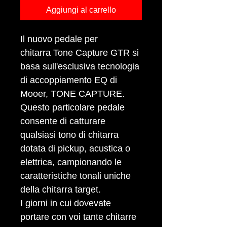
Aggiungi al carrello
Il nuovo pedale per
chitarra Tone Capture GTR si
basa sull'esclusiva tecnologia
di accoppiamento EQ di
Mooer, TONE CAPTURE.
Questo particolare pedale
consente di catturare
qualsiasi tono di chitarra
dotata di pickup, acustica o
elettrica, campionando le
caratteristiche tonali uniche
della chitarra target.
I giorni in cui dovevate
portare con voi tante chitarre