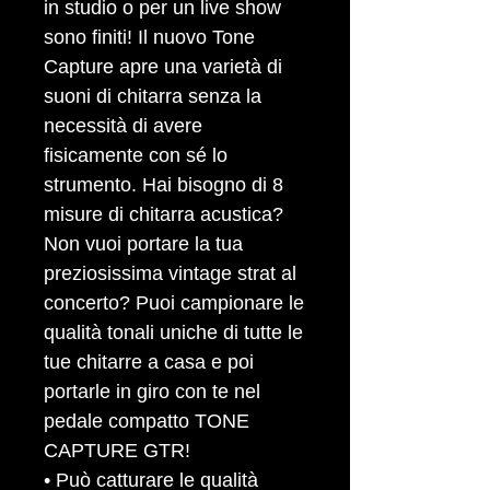
in studio o per un live show
sono finiti! Il nuovo Tone
Capture apre una varietà di
suoni di chitarra senza la
necessità di avere
fisicamente con sé lo
strumento. Hai bisogno di 8
misure di chitarra acustica?
Non vuoi portare la tua
preziosissima vintage strat al
concerto? Puoi campionare le
qualità tonali uniche di tutte le
tue chitarre a casa e poi
portarle in giro con te nel
pedale compatto TONE
CAPTURE GTR!
• Può catturare le qualità