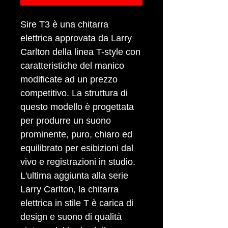
Sire T3 è una chitarra
elettrica approvata da Larry
Carlton della linea T-style con
caratteristiche del manico
modificate ad un prezzo
competitivo. La struttura di
questo modello è progettata
per produrre un suono
prominente, puro, chiaro ed
equilibrato per esibizioni dal
vivo e registrazioni in studio.
L'ultima aggiunta alla serie
Larry Carlton, la chitarra
elettrica in stile T è carica di
design e suono di qualità