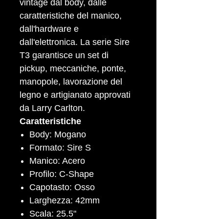
vintage dal body, dalle
caratteristiche del manico,
dall'hardware e
dall'elettronica. La serie Sire
T3 garantisce un set di
pickup, meccaniche, ponte,
manopole, lavorazione del
legno e artigianato approvati
da Larry Carlton.
Caratteristiche
Body: Mogano
Formato: Sire S
Manico: Acero
Profilo: C-Shape
Capotasto: Osso
Larghezza: 42mm
Scala: 25.5"