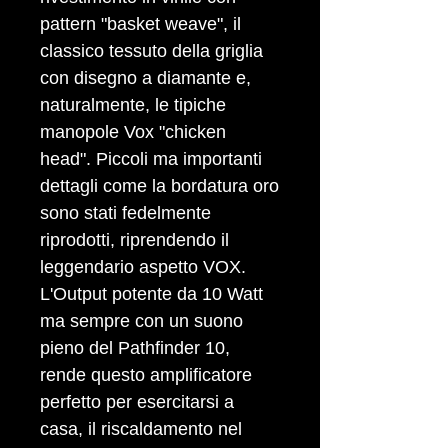
pattern "basket weave", il
classico tessuto della griglia
con disegno a diamante e,
naturalmente, le tipiche
manopole Vox "chicken
head". Piccoli ma importanti
dettagli come la bordatura oro
sono stati fedelmente
riprodotti, riprendendo il
leggendario aspetto VOX.
L'Output potente da 10 Watt
ma sempre con un suono
pieno del Pathfinder 10,
rende questo amplificatore
perfetto per esercitarsi a
casa, il riscaldamento nel